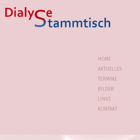
HOME
AKTUELLES
TERMINE
BILDER
LINKS
KONTAKT